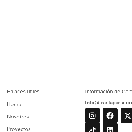
Enlaces útiles
Información de Con
Home
Info@traslaperla.or
Nosotros
Proyectos