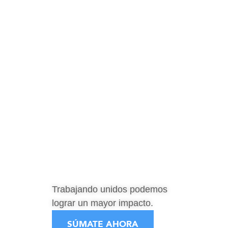
Trabajando unidos podemos
lograr un mayor impacto.
SÚMATE AHORA