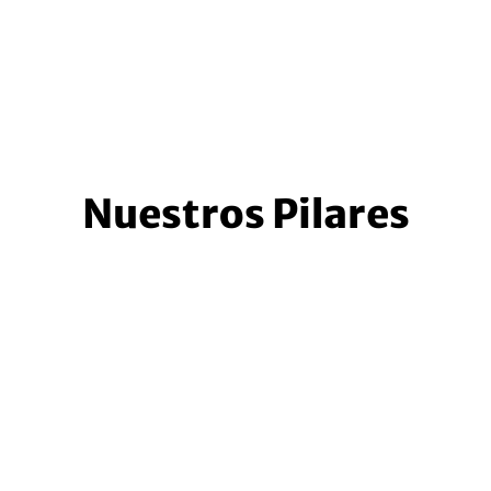
Nuestros Pilares