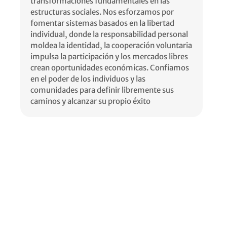
transformaciones fundamentales en las
estructuras sociales. Nos esforzamos por
fomentar sistemas basados en la libertad
individual, donde la responsabilidad personal
moldea la identidad, la cooperación voluntaria
impulsa la participación y los mercados libres
crean oportunidades económicas. Confiamos
en el poder de los individuos y las
comunidades para definir libremente sus
caminos y alcanzar su propio éxito