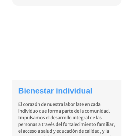
Bienestar individual
El corazón de nuestra labor late en cada
individuo que forma parte de la comunidad.
Impulsamos el desarrollo integral de las
personas a través del fortalecimiento familiar,
el acceso a salud y educación de calidad, y la