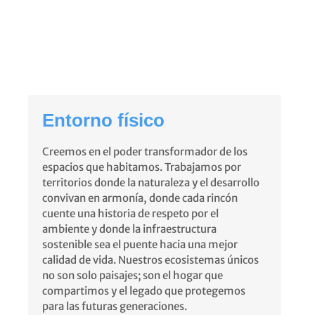
Entorno físico
Creemos en el poder transformador de los
espacios que habitamos. Trabajamos por
territorios donde la naturaleza y el desarrollo
convivan en armonía, donde cada rincón
cuente una historia de respeto por el
ambiente y donde la infraestructura
sostenible sea el puente hacia una mejor
calidad de vida. Nuestros ecosistemas únicos
no son solo paisajes; son el hogar que
compartimos y el legado que protegemos
para las futuras generaciones.