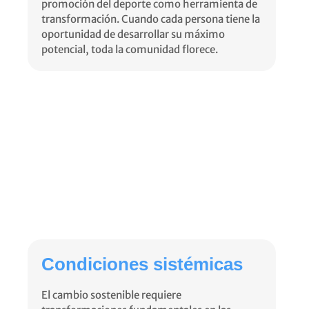
promoción del deporte como herramienta de
transformación. Cuando cada persona tiene la
oportunidad de desarrollar su máximo
potencial, toda la comunidad florece.
Condiciones sistémicas
El cambio sostenible requiere