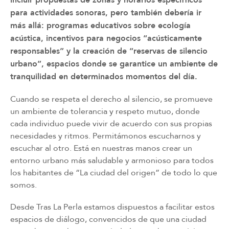
para actividades sonoras, pero también debería ir
más allá: programas educativos sobre ecología
acústica, incentivos para negocios “acústicamente
responsables” y la creación de “reservas de silencio
urbano”, espacios donde se garantice un ambiente de
tranquilidad en determinados momentos del día.
Cuando se respeta el derecho al silencio, se promueve
un ambiente de tolerancia y respeto mutuo, donde
cada individuo puede vivir de acuerdo con sus propias
necesidades y ritmos. Permitámonos escucharnos y
escuchar al otro. Está en nuestras manos crear un
entorno urbano más saludable y armonioso para todos
los habitantes de “La ciudad del origen” de todo lo que
somos.
Desde Tras La Perla estamos dispuestos a facilitar estos
espacios de diálogo, convencidos de que una ciudad