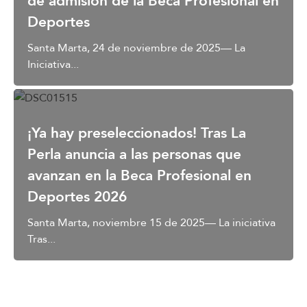
de admisión de la Beca Profesional en
Deportes
Santa Marta, 24 de noviembre de 2025— La
Iniciativa...
¡Ya hay preseleccionados! Tras La
Perla anuncia a las personas que
avanzan en la Beca Profesional en
Deportes 2026
Santa Marta, noviembre 15 de 2025— La iniciativa
Tras...