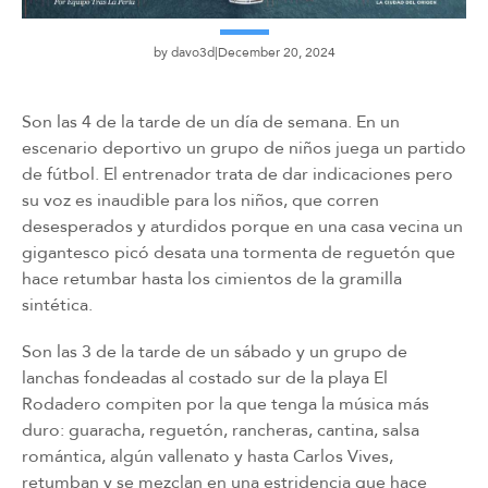
by
davo3d
December 20, 2024
Son las 4 de la tarde de un día de semana. En un
escenario deportivo un grupo de niños juega un partido
de fútbol. El entrenador trata de dar indicaciones pero
su voz es inaudible para los niños, que corren
desesperados y aturdidos porque en una casa vecina un
gigantesco picó desata una tormenta de reguetón que
hace retumbar hasta los cimientos de la gramilla
sintética.
Son las 3 de la tarde de un sábado y un grupo de
lanchas fondeadas al costado sur de la playa El
Rodadero compiten por la que tenga la música más
duro: guaracha, reguetón, rancheras, cantina, salsa
romántica, algún vallenato y hasta Carlos Vives,
retumban y se mezclan en una estridencia que hace