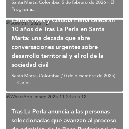
Santa Marta, Colombia, 5 de febrero de 2026 – El
Programa...
Carlos Vives y Claudia Elena celebran
10 años de Tras La Perla en Santa
Marta: una década que abre
conversaciones urgentes sobre
desarrollo territorial y el rol de la
sociedad civil
Santa Marta, Colombia (10 de diciembre de 2025)
— Carlos...
Tras La Perla anuncia a las personas
seleccionadas que avanzan al proceso