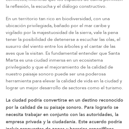
la reﬂexión, la escucha y el diálogo constructivo.
En un territorio tan rico en biodiversidad, con una
ubicación privilegiada, bañado por el mar caribe y
vigilado por la majestuosidad de la sierra, vale la pena
tener la posibilidad de detenerse a escuchar las olas, el
susurro del viento entre los árboles y el cantar de las
aves que la visitan. Es fundamental entender que Santa
Marta es una ciudad inmersa en un ecosistema
privilegiado y que el mejoramiento de la calidad de
nuestro paisaje sonoro puede ser una poderosa
herramienta para elevar la calidad de vida en la ciudad y
lograr un mejor desarrollo de sectores como el turismo.
La ciudad podría convertirse en un destino reconocido
por la calidad de su paisaje sonoro. Para lograrlo se
necesita trabajar en conjunto con las autoridades, la
empresa privada y la ciudadanía. Este acuerdo podría
incluir propuestas de zonas y horarios específficos