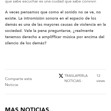
que sabe escuchar es una ciudad que sabe convivir.
A veces pensamos que como el sonido no se ve, no
existe. La intromisión sonora en el espacio de los
demás es una de las mayores causas de violencia en la
sociedad. Vale la pena preguntarse, ¿realmente
tenemos derecho a amplifficar música por encima del
silencio de los demás?
TRASLAPERLA
12
Comparte esta
NOTICIAS :
views
Noticia:
MAS NOTICIAS.