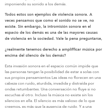
imponiendo su sonido a los demás.
Todos estos son ejemplos de violencia sonora. A
veces pensamos que como el sonido no se ve, no
existe. Sin embargo, la intromisión sonora en el
espacio de los demás es una de las mayores causas
de violencia en la sociedad. Vale la pena preguntarse,
¿realmente tenemos derecho a amplifficar música por
encima del silencio de los demás?
Esta invasión sonora en el espacio común impide que
las personas tengan la posibilidad de estar a solas con
sus propios pensamientos Las ideas no ﬂorecen en una
cabeza con ruido, aturdida, invadida y distraída por
ondas retumbantes. Una conversación no ﬂuye si no
escuchas al otro. Incluso la música no existe sin los
silencios en ella. El silencio es más valioso de lo que
creemos, es más que la ausencia de ruido. Y a una