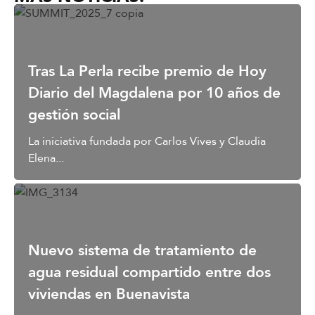
Tras La Perla recibe premio de Hoy
Diario del Magdalena por 10 años de
gestión social
La iniciativa fundada por Carlos Vives y Claudia
Elena...
Nuevo sistema de tratamiento de
agua residual compartido entre dos
viviendas en Buenavista