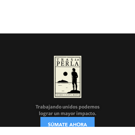
Trabajando unidos podemos
lograr un mayor impacto.
SÚMATE AHORA
Enlaces útiles