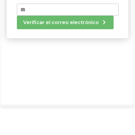
Verificar el correo electrónico