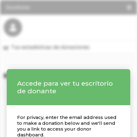
Escritorio
Tus estadísticas de donaciones
Donaciones recientes
Accede para ver tu escritorio
de donante
For privacy, enter the email address used
to make a donation below and we'll send
you a link to access your donor
dashboard.